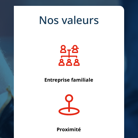
Nos valeurs
Entreprise familiale
Proximité