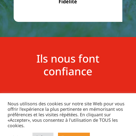
Fidélité
Ils nous font
confiance
Nous utilisons des cookies sur notre site Web pour vous
offrir l'expérience la plus pertinente en mémorisant vos
préférences et les visites répétées. En cliquant sur
«Accepter», vous consentez à l'utilisation de TOUS les
cookies.