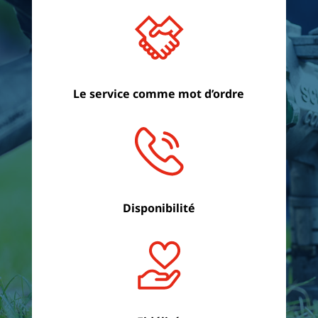
Le service comme mot d’ordre
Disponibilité