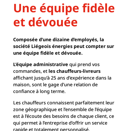
Une équipe fidèle
et dévouée
Composée d’une dizaine d’employés, la
société Liégeois énergies peut compter sur
une équipe fidèle et dévouée.
L’équipe administrative
qui prend vos
commandes, et
les chauffeurs-livreurs
affichant jusqu’à 25 ans d’expérience dans la
maison, sont le gage d’une relation de
confiance à long terme.
Les chauffeurs connaissent parfaitement leur
zone géographique et l’ensemble de l’équipe
est à l’écoute des besoins de chaque client, ce
qui permet à l’entreprise d’offrir un service
rapide et totalement personnalisé.